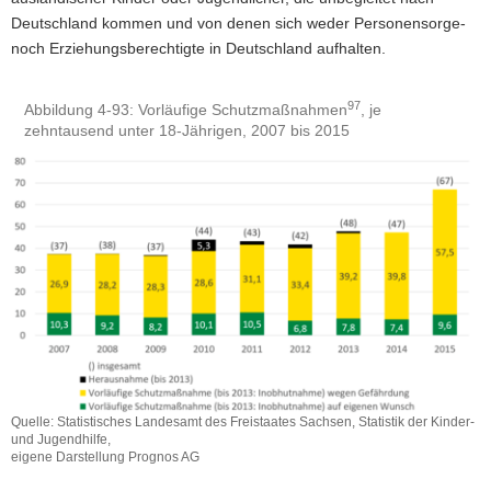
Deutschland kommen und von denen sich weder Personensorge-
noch Erziehungsberechtigte in Deutschland aufhalten.
97
Abbildung 4-93: Vorläufige Schutzmaßnahmen
, je
zehntausend unter 18-Jährigen, 2007 bis 2015
Quelle: Statistisches Landesamt des Freistaates Sachsen, Statistik der Kinder-
und Jugendhilfe,
eigene Darstellung Prognos AG