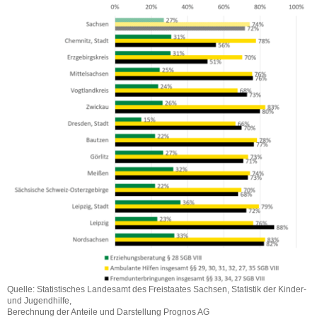
Quelle: Statistisches Landesamt des Freistaates Sachsen, Statistik der Kinder-
und Jugendhilfe,
Berechnung der Anteile und Darstellung Prognos AG