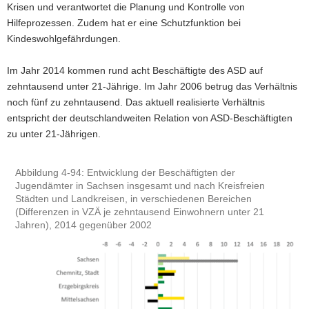
Krisen und verantwortet die Planung und Kontrolle von
Hilfeprozessen. Zudem hat er eine Schutzfunktion bei
Kindeswohlgefährdungen.
Im Jahr 2014 kommen rund acht Beschäftigte des ASD auf
zehntausend unter 21-Jährige. Im Jahr 2006 betrug das Verhältnis
noch fünf zu zehntausend. Das aktuell realisierte Verhältnis
entspricht der deutschlandweiten Relation von ASD-Beschäftigten
zu unter 21-Jährigen.
Abbildung 4-94: Entwicklung der Beschäftigten der
Jugendämter in Sachsen insgesamt und nach Kreisfreien
Städten und Landkreisen, in verschiedenen Bereichen
(Differenzen in VZÄ je zehntausend Einwohnern unter 21
Jahren), 2014 gegenüber 2002