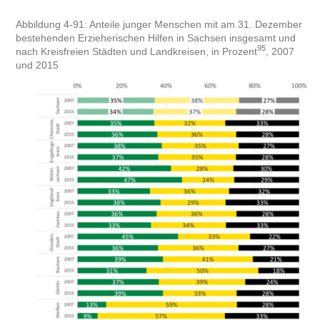
Abbildung 4-91: Anteile junger Menschen mit am 31. Dezember
bestehenden Erzieherischen Hilfen in Sachsen insgesamt und
95
nach Kreisfreien Städten und Landkreisen, in Prozent
, 2007
und 2015