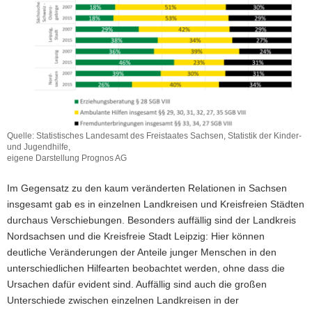
Quelle: Statistisches Landesamt des Freistaates Sachsen, Statistik der Kinder-
und Jugendhilfe,
eigene Darstellung Prognos AG
Im Gegensatz zu den kaum veränderten Relationen in Sachsen
insgesamt gab es in einzelnen Landkreisen und Kreisfreien Städten
durchaus Verschiebungen. Besonders auffällig sind der Landkreis
Nordsachsen und die Kreisfreie Stadt Leipzig: Hier können
deutliche Veränderungen der Anteile junger Menschen in den
unterschiedlichen Hilfearten beobachtet werden, ohne dass die
Ursachen dafür evident sind. Auffällig sind auch die großen
Unterschiede zwischen einzelnen Landkreisen in der