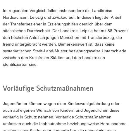
Im regionalen Vergleich fallen insbesondere die Landkreise
Nordsachsen, Leipzig und Zwickau auf. In diesen liegt der Anteil
der Transferbezieher in Erziehungshilfen deutlich über dem
sächsischen Durchschnitt. Der Landkreis Leipzig hat mit 88 Prozent
den höchsten Anteil an jungen Menschen mit Transferbezug, die
fremd untergebracht werden. Bemerkenswert ist, dass keine
systematischen Stadt-Land-Muster beziehungsweise Unterschiede
zwischen den Kreisfreien Städten und den Landkreisen
identifizierbar sind.
Vorläufige Schutzmaßnahmen
Jugendämter können wegen einer Kindeswohlgefährdung oder
auch auf eigenen Wunsch von Kindern und Jugendlichen diese
vorläufig in Schutz nehmen. Vorläufige Schutzmaßnahmen
umfassen auch die Inobhutnahme beziehungsweise Herausnahme
ausländischer Kinder oder Jugendlicher, die unbegleitet nach