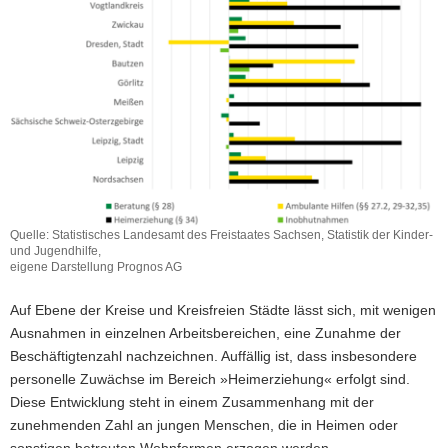
Quelle: Statistisches Landesamt des Freistaates Sachsen, Statistik der Kinder-
und Jugendhilfe,
eigene Darstellung Prognos AG
Auf Ebene der Kreise und Kreisfreien Städte lässt sich, mit wenigen
Ausnahmen in einzelnen Arbeitsbereichen, eine Zunahme der
Beschäftigtenzahl nachzeichnen. Auffällig ist, dass insbesondere
personelle Zuwächse im Bereich »Heimerziehung« erfolgt sind.
Diese Entwicklung steht in einem Zusammenhang mit der
zunehmenden Zahl an jungen Menschen, die in Heimen oder
sonstigen betreuten Wohnformen erzogen werden.