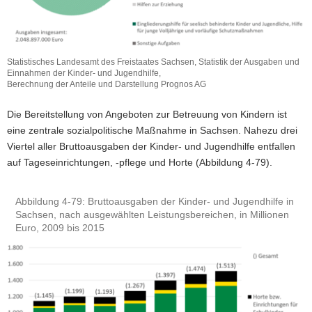
Statistisches Landesamt des Freistaates Sachsen, Statistik der Ausgaben und
Einnahmen der Kinder- und Jugendhilfe,
Berechnung der Anteile und Darstellung Prognos AG
Die Bereitstellung von Angeboten zur Betreuung von Kindern ist
eine zentrale sozialpolitische Maßnahme in Sachsen. Nahezu drei
Viertel aller Bruttoausgaben der Kinder- und Jugendhilfe entfallen
auf Tageseinrichtungen, -pflege und Horte (Abbildung 4-79).
Abbildung 4-79: Bruttoausgaben der Kinder- und Jugendhilfe in
Sachsen, nach ausgewählten Leistungsbereichen, in Millionen
Euro, 2009 bis 2015