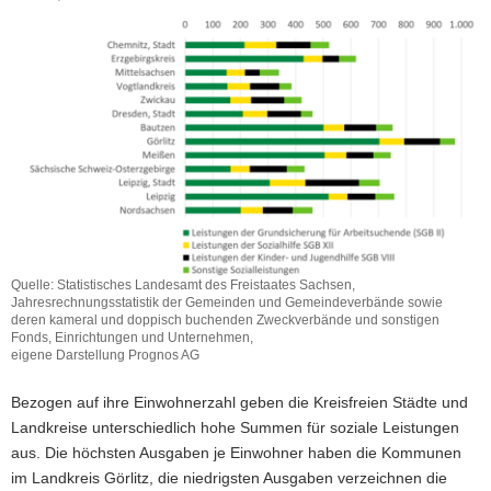
Quelle: Statistisches Landesamt des Freistaates Sachsen,
Jahresrechnungsstatistik der Gemeinden und Gemeindeverbände sowie
deren kameral und doppisch buchenden Zweckverbände und sonstigen
Fonds, Einrichtungen und Unternehmen,
eigene Darstellung Prognos AG
Bezogen auf ihre Einwohnerzahl geben die Kreisfreien Städte und
Landkreise unterschiedlich hohe Summen für soziale Leistungen
aus. Die höchsten Ausgaben je Einwohner haben die Kommunen
im Landkreis Görlitz, die niedrigsten Ausgaben verzeichnen die