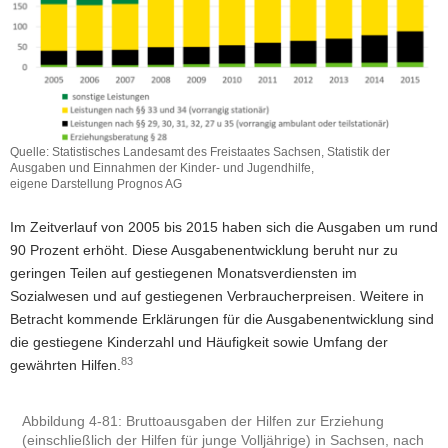
Quelle: Statistisches Landesamt des Freistaates Sachsen, Statistik der
Ausgaben und Einnahmen der Kinder- und Jugendhilfe,
eigene Darstellung Prognos AG
Im Zeitverlauf von 2005 bis 2015 haben sich die Ausgaben um rund
90 Prozent erhöht. Diese Ausgabenentwicklung beruht nur zu
geringen Teilen auf gestiegenen Monatsverdiensten im
Sozialwesen und auf gestiegenen Verbraucherpreisen. Weitere in
Betracht kommende Erklärungen für die Ausgabenentwicklung sind
die gestiegene Kinderzahl und Häufigkeit sowie Umfang der
83
gewährten Hilfen.
Abbildung 4-81: Bruttoausgaben der Hilfen zur Erziehung
(einschließlich der Hilfen für junge Volljährige) in Sachsen, nach