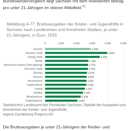
Bundesländervergleich liegt Sachsen mit dem investierten Betrag
81
pro unter 21-Jährigen im oberen Mittelfeld.
Abbildung 4-77: Bruttoausgaben der Kinder- und Jugendhilfe in
Sachsen nach Landkreisen und Kreisfreien Städten, je unter
21-Jährigem, in Euro, 2015
Statistisches Landesamt des Freistaates Sachsen, Statistik der Ausgaben und
Einnahmen der Kinder- und Jugendhilfe,
eigene Darstellung Prognos AG
Die Bruttoausgaben je unter 21-Jährigem der Kinder- und