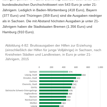
bundesdeutschen Durchschnittswert von 543 Euro je unter 21-
Jährigem. Lediglich in Baden-Württemberg (418 Euro), Bayern
(377 Euro) und Thüringen (359 Euro) sind die Ausgaben niedriger
als in Sachsen. Die mit Abstand höchsten Ausgaben je unter 21-
Jährigem haben die Stadtstaaten Bremen (1.356 Euro) und
Hamburg (910 Euro).
Abbildung 4-82: Bruttoausgaben der Hilfen zur Erziehung
(einschließlich der Hilfen für junge Volljährige) in Sachsen, nach
Kreisfreien Städten und Landkreisen, in Euro je unter 21-
Jährigem, 2015