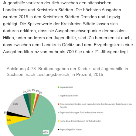
Jugendhilfe variieren deutlich zwischen den sächsischen
Landkreisen und Kreisfreien Städten. Die höchsten Ausgaben
wurden 2015 in den Kreisfreien Städten Dresden und Leipzig
getätigt. Die Spitzenwerte der Kreisfreien Städte lassen sich
dadurch erklären, dass sie Ausgabenschwerpunkte der sozialen
Hilfen, unter anderem der Jugendhilfe, sind. Zu bemerken ist auch,
dass zwischen dem Landkreis Görlitz und dem Erzgebirgskreis eine
Ausgabendifferenz von mehr als 700 € je unter 21-Jährigem liegt.
Abbildung 4-78: Bruttoausgaben der Kinder- und Jugendhilfe in
Sachsen, nach Leistungsbereich, in Prozent, 2015