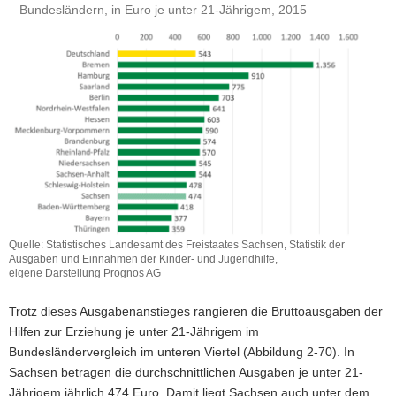
Bundesländern, in Euro je unter 21-Jährigem, 2015
Quelle: Statistisches Landesamt des Freistaates Sachsen, Statistik der
Ausgaben und Einnahmen der Kinder- und Jugendhilfe,
eigene Darstellung Prognos AG
Trotz dieses Ausgabenanstieges rangieren die Bruttoausgaben der
Hilfen zur Erziehung je unter 21-Jährigem im
Bundesländervergleich im unteren Viertel (Abbildung 2-70). In
Sachsen betragen die durchschnittlichen Ausgaben je unter 21-
Jährigem jährlich 474 Euro. Damit liegt Sachsen auch unter dem