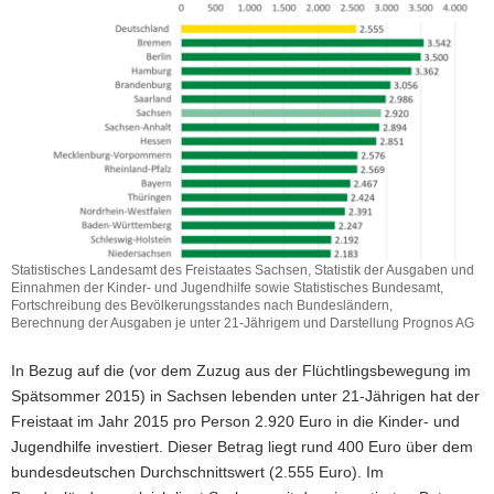
Statistisches Landesamt des Freistaates Sachsen, Statistik der Ausgaben und
Einnahmen der Kinder- und Jugendhilfe sowie Statistisches Bundesamt,
Fortschreibung des Bevölkerungsstandes nach Bundesländern,
Berechnung der Ausgaben je unter 21-Jährigem und Darstellung Prognos AG
In Bezug auf die (vor dem Zuzug aus der Flüchtlingsbewegung im
Spätsommer 2015) in Sachsen lebenden unter 21-Jährigen hat der
Freistaat im Jahr 2015 pro Person 2.920 Euro in die Kinder- und
Jugendhilfe investiert. Dieser Betrag liegt rund 400 Euro über dem
bundesdeutschen Durchschnittswert (2.555 Euro). Im