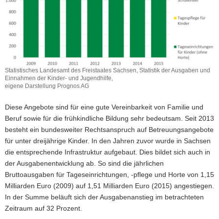
Statistisches Landesamt des Freistaates Sachsen, Statistik der Ausgaben und
Einnahmen der Kinder- und Jugendhilfe,
eigene Darstellung Prognos AG
Diese Angebote sind für eine gute Vereinbarkeit von Familie und
Beruf sowie für die frühkindliche Bildung sehr bedeutsam. Seit 2013
besteht ein bundesweiter Rechtsanspruch auf Betreuungsangebote
für unter dreijährige Kinder. In den Jahren zuvor wurde in Sachsen
die entsprechende Infrastruktur aufgebaut. Dies bildet sich auch in
der Ausgabenentwicklung ab. So sind die jährlichen
Bruttoausgaben für Tageseinrichtungen, -pflege und Horte von 1,15
Milliarden Euro (2009) auf 1,51 Milliarden Euro (2015) angestiegen.
In der Summe beläuft sich der Ausgabenanstieg im betrachteten
Zeitraum auf 32 Prozent.