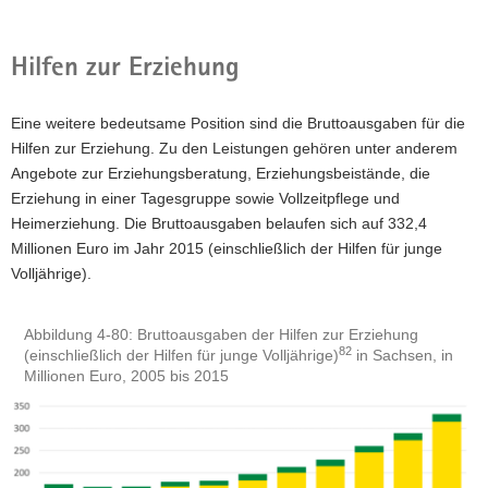
Hilfen zur Erziehung
Eine weitere bedeutsame Position sind die Bruttoausgaben für die
Hilfen zur Erziehung. Zu den Leistungen gehören unter anderem
Angebote zur Erziehungsberatung, Erziehungsbeistände, die
Erziehung in einer Tagesgruppe sowie Vollzeitpflege und
Heimerziehung. Die Bruttoausgaben belaufen sich auf 332,4
Millionen Euro im Jahr 2015 (einschließlich der Hilfen für junge
Volljährige).
Abbildung 4-80: Bruttoausgaben der Hilfen zur Erziehung
82
(einschließlich der Hilfen für junge Volljährige)
in Sachsen, in
Millionen Euro, 2005 bis 2015