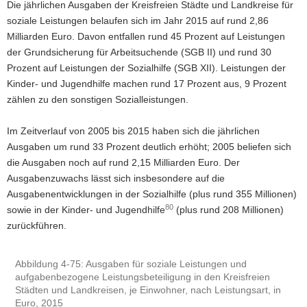
Die jährlichen Ausgaben der Kreisfreien Städte und Landkreise für
soziale Leistungen belaufen sich im Jahr 2015 auf rund 2,86
Milliarden Euro. Davon entfallen rund 45 Prozent auf Leistungen
der Grundsicherung für Arbeitsuchende (SGB II) und rund 30
Prozent auf Leistungen der Sozialhilfe (SGB XII). Leistungen der
Kinder- und Jugendhilfe machen rund 17 Prozent aus, 9 Prozent
zählen zu den sonstigen Sozialleistungen.
Im Zeitverlauf von 2005 bis 2015 haben sich die jährlichen
Ausgaben um rund 33 Prozent deutlich erhöht; 2005 beliefen sich
die Ausgaben noch auf rund 2,15 Milliarden Euro. Der
Ausgabenzuwachs lässt sich insbesondere auf die
Ausgabenentwicklungen in der Sozialhilfe (plus rund 355 Millionen)
80
sowie in der Kinder- und Jugendhilfe
(plus rund 208 Millionen)
zurückführen.
Abbildung 4-75: Ausgaben für soziale Leistungen und
aufgabenbezogene Leistungsbeteiligung in den Kreisfreien
Städten und Landkreisen, je Einwohner, nach Leistungsart, in
Euro, 2015