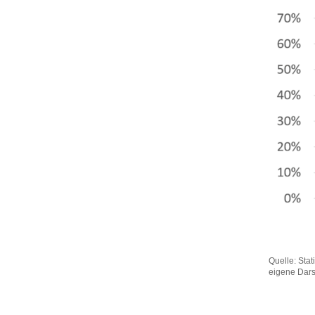
Quelle: Stat
eigene Dars