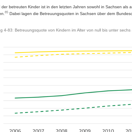
 der betreuten Kinder ist in den letzten Jahren sowohl in Sachsen als 
85
en.
Dabei lagen die Betreuungsquoten in Sachsen über dem Bundesdu
g 4-83: Betreuungsquote von Kindern im Alter von null bis unter sech