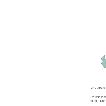
Eine Übersi
Statistische
eigene Dars