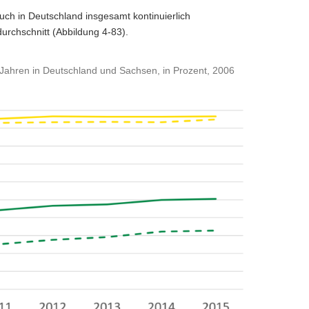
auch in Deutschland insgesamt kontinuierlich
rchschnitt (Abbildung 4-83).
s Jahren in Deutschland und Sachsen, in Prozent, 2006