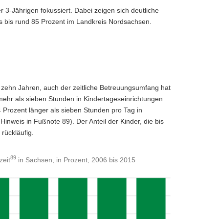
r 3-Jährigen fokussiert. Dabei zeigen sich deutliche
is bis rund 85 Prozent im Landkreis Nordsachsen.
 zehn Jahren, auch der zeitliche Betreuungsumfang hat
 mehr als sieben Stunden in Kindertageseinrichtungen
 Prozent länger als sieben Stunden pro Tag in
inweis in Fußnote 89). Der Anteil der Kinder, die bis
rückläufig.
89
zeit
in Sachsen, in Prozent, 2006 bis 2015