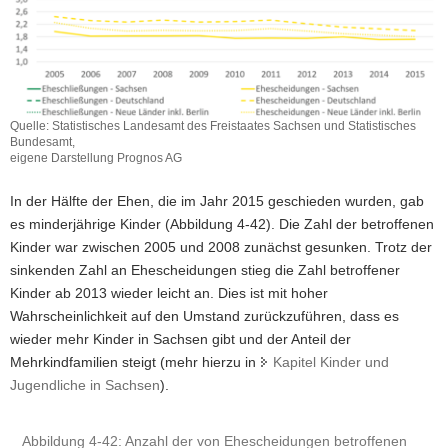
Quelle: Statistisches Landesamt des Freistaates Sachsen und Statistisches
Bundesamt,
eigene Darstellung Prognos AG
In der Hälfte der Ehen, die im Jahr 2015 geschieden wurden, gab
es minderjährige Kinder (Abbildung 4-42). Die Zahl der betroffenen
Kinder war zwischen 2005 und 2008 zunächst gesunken. Trotz der
sinkenden Zahl an Ehescheidungen stieg die Zahl betroffener
Kinder ab 2013 wieder leicht an. Dies ist mit hoher
Wahrscheinlichkeit auf den Umstand zurückzuführen, dass es
wieder mehr Kinder in Sachsen gibt und der Anteil der
Mehrkindfamilien steigt (mehr hierzu in
Kapitel Kinder und
Jugendliche in Sachsen
).
Abbildung 4‑42: Anzahl der von Ehescheidungen betroffenen