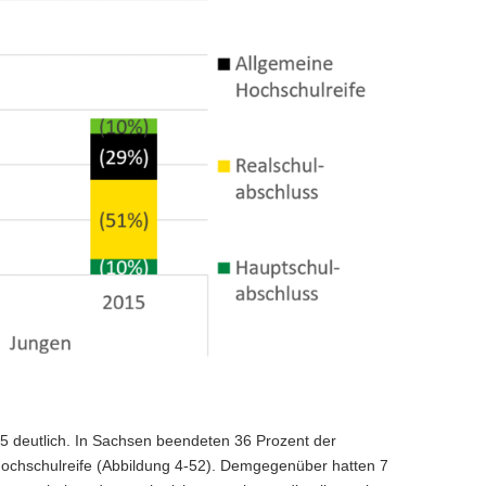
15 deutlich. In Sachsen beendeten 36 Prozent der
ochschulreife (Abbildung 4-52). Demgegenüber hatten 7