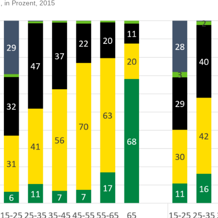
 in Prozent, 2015