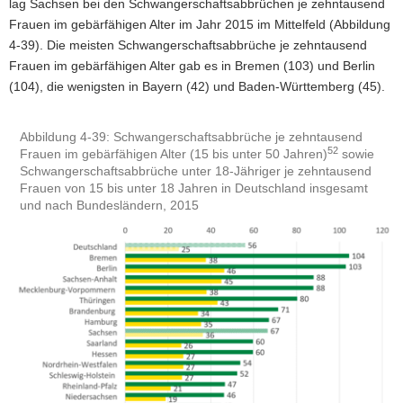
lag Sachsen bei den Schwangerschaftsabbrüchen je zehntausend
Frauen im gebärfähigen Alter im Jahr 2015 im Mittelfeld (Abbildung
4-39). Die meisten Schwangerschaftsabbrüche je zehntausend
Frauen im gebärfähigen Alter gab es in Bremen (103) und Berlin
(104), die wenigsten in Bayern (42) und Baden-Württemberg (45).
Abbildung 4-39: Schwangerschaftsabbrüche je zehntausend
52
Frauen im gebärfähigen Alter (15 bis unter 50 Jahren)
sowie
Schwangerschaftsabbrüche unter 18-Jähriger je zehntausend
Frauen von 15 bis unter 18 Jahren in Deutschland insgesamt
und nach Bundesländern, 2015