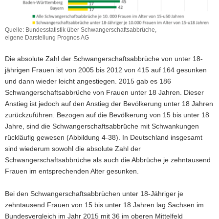
Quelle: Bundesstatistik über Schwangerschaftsabbrüche,
eigene Darstellung Prognos AG
Die absolute Zahl der Schwangerschaftsabbrüche von unter 18-
jährigen Frauen ist von 2005 bis 2012 von 415 auf 164 gesunken
und dann wieder leicht angestiegen. 2015 gab es 186
Schwangerschaftsabbrüche von Frauen unter 18 Jahren. Dieser
Anstieg ist jedoch auf den Anstieg der Bevölkerung unter 18 Jahren
zurückzuführen. Bezogen auf die Bevölkerung von 15 bis unter 18
Jahre, sind die Schwangerschaftsabbrüche mit Schwankungen
rückläufig gewesen (Abbildung 4-38). In Deutschland insgesamt
sind wiederum sowohl die absolute Zahl der
Schwangerschaftsabbrüche als auch die Abbrüche je zehntausend
Frauen im entsprechenden Alter gesunken.
Bei den Schwangerschaftsabbrüchen unter 18-Jähriger je
zehntausend Frauen von 15 bis unter 18 Jahren lag Sachsen im
Bundesvergleich im Jahr 2015 mit 36 im oberen Mittelfeld