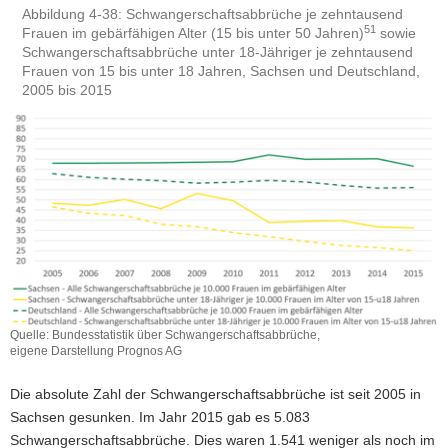
Abbildung 4-38: Schwangerschaftsabbrüche je zehntausend
51
Frauen im gebärfähigen Alter (15 bis unter 50 Jahren)
sowie
Schwangerschaftsabbrüche unter 18-Jähriger je zehntausend
Frauen von 15 bis unter 18 Jahren, Sachsen und Deutschland,
2005 bis 2015
Quelle: Bundesstatistik über Schwangerschaftsabbrüche,
eigene Darstellung Prognos AG
Die absolute Zahl der Schwangerschaftsabbrüche ist seit 2005 in
Sachsen gesunken. Im Jahr 2015 gab es 5.083
Schwangerschaftsabbrüche. Dies waren 1.541 weniger als noch im