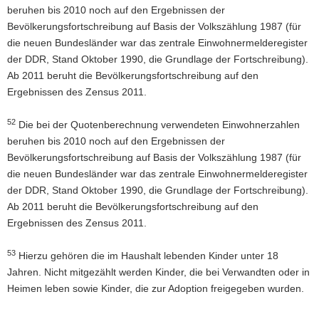
beruhen bis 2010 noch auf den Ergebnissen der
Bevölkerungsfortschreibung auf Basis der Volkszählung 1987 (für
die neuen Bundesländer war das zentrale Einwohnermelderegister
der DDR, Stand Oktober 1990, die Grundlage der Fortschreibung).
Ab 2011 beruht die Bevölkerungsfortschreibung auf den
Ergebnissen des Zensus 2011.
52
Die bei der Quotenberechnung verwendeten Einwohnerzahlen
beruhen bis 2010 noch auf den Ergebnissen der
Bevölkerungsfortschreibung auf Basis der Volkszählung 1987 (für
die neuen Bundesländer war das zentrale Einwohnermelderegister
der DDR, Stand Oktober 1990, die Grundlage der Fortschreibung).
Ab 2011 beruht die Bevölkerungsfortschreibung auf den
Ergebnissen des Zensus 2011.
53
Hierzu gehören die im Haushalt lebenden Kinder unter 18
Jahren. Nicht mitgezählt werden Kinder, die bei Verwandten oder in
Heimen leben sowie Kinder, die zur Adoption freigegeben wurden.